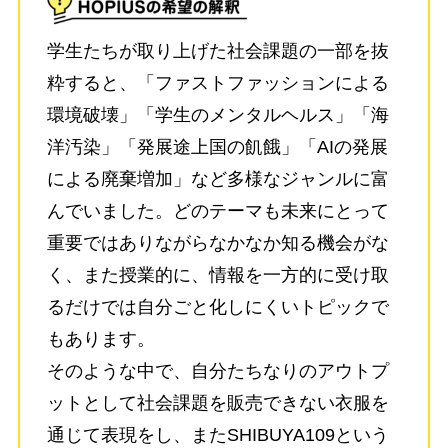
学生たちが取り上げた社会課題の一部を抜
粋すると、「ファストファッションによる
環境破壊」「学生のメンタルヘルス」「海
洋汚染」「発展途上国の飢餓」「AIの発展
による廃棄増加」など多様なジャンルに富
んでいました。どのテーマも未来にとって
重要ではありながらなかなか知る機会がな
く、また授業的に、情報を一方的に受け取
るだけでは自分ごと化しにくいトピックで
もあります。
そのような中で、自分たちなりのアウトプ
ットとして社会課題を販売できない衣服を
通じて表現をし、またSHIBUYA109という