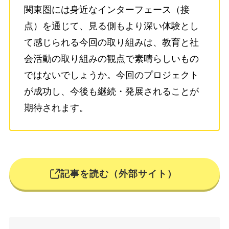
関東圏には身近なインターフェース（接
点）を通じて、見る側もより深い体験とし
て感じられる今回の取り組みは、教育と社
会活動の取り組みの観点で素晴らしいもの
ではないでしょうか。今回のプロジェクト
が成功し、今後も継続・発展されることが
期待されます。
記事を読む（外部サイト）