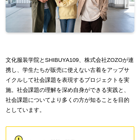
文化服装学院とSHIBUYA109、株式会社ZOZOが連
携し、学生たちが販売に使えない古着をアップサ
イクルして社会課題を表現するプロジェクトを実
施。社会課題の理解を深め自身ができる実践と、
社会課題についてより多くの方が知ることを目的
としています。