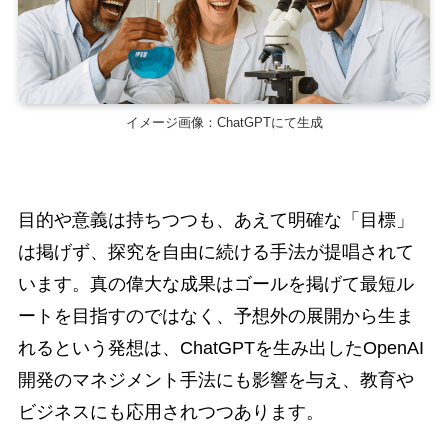
イメージ画像：ChatGPTにて生成
目的や意義は持ちつつも、あえて明確な「目標」
は掲げず、探究を自由に続ける手法が提唱されて
います。真の偉大な成果はゴールを掲げて最短ル
ートを目指すのではなく、予想外の展開から生ま
れるという発想は、ChatGPTを生み出したOpenAI
開発のマネジメント手法にも影響を与え、教育や
ビジネスにも応用されつつあります。