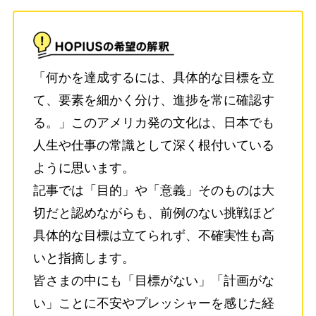
「何かを達成するには、具体的な目標を立
て、要素を細かく分け、進捗を常に確認す
る。」このアメリカ発の文化は、日本でも
人生や仕事の常識として深く根付いている
ように思います。
記事では「目的」や「意義」そのものは大
切だと認めながらも、前例のない挑戦ほど
具体的な目標は立てられず、不確実性も高
いと指摘します。
皆さまの中にも「目標がない」「計画がな
い」ことに不安やプレッシャーを感じた経