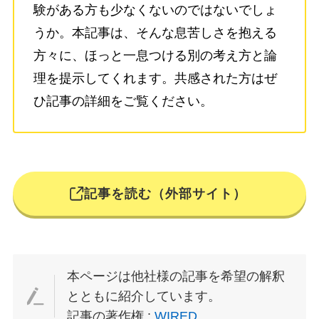
験がある方も少なくないのではないでしょ
うか。本記事は、そんな息苦しさを抱える
方々に、ほっと一息つける別の考え方と論
理を提示してくれます。共感された方はぜ
ひ記事の詳細をご覧ください。
記事を読む（外部サイト）
本ページは他社様の記事を希望の解釈
とともに紹介しています。
記事の著作権 :
WIRED