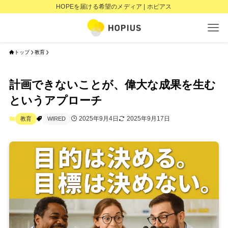
HOPEを届ける希望のメディア | ホピアス
トップ
教育
計画できないことが、偉大な成果を生む
というアプローチ
2025年9月4日
2025年9月17日
教育
WIRED