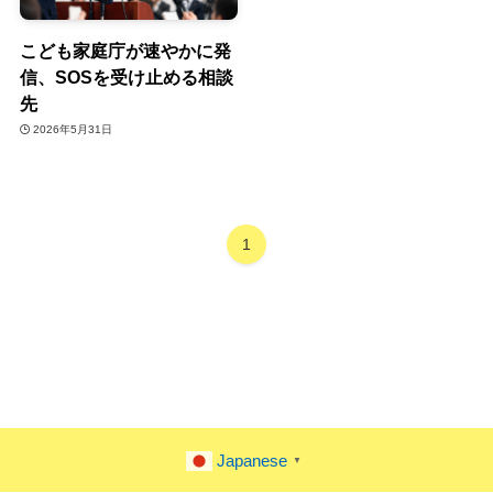
こども家庭庁が速やかに発
信、SOSを受け止める相談
先
2026年5月31日
1
Japanese
▼