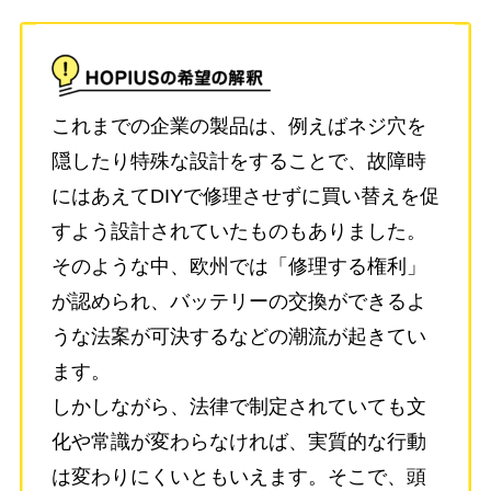
これまでの企業の製品は、例えばネジ穴を
隠したり特殊な設計をすることで、故障時
にはあえてDIYで修理させずに買い替えを促
すよう設計されていたものもありました。
そのような中、欧州では「修理する権利」
が認められ、バッテリーの交換ができるよ
うな法案が可決するなどの潮流が起きてい
ます。
しかしながら、法律で制定されていても文
化や常識が変わらなければ、実質的な行動
は変わりにくいともいえます。そこで、頭