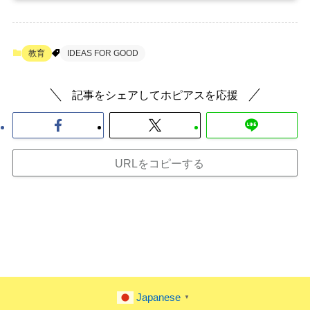
教育
IDEAS FOR GOOD
記事をシェアしてホピアスを応援
URLをコピーする
Japanese
▼