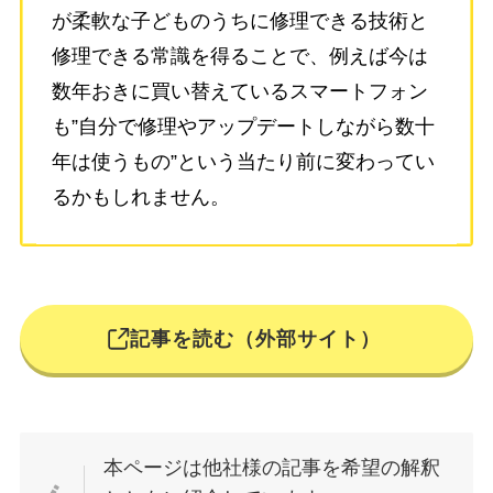
が柔軟な子どものうちに修理できる技術と
修理できる常識を得ることで、例えば今は
数年おきに買い替えているスマートフォン
も”自分で修理やアップデートしながら数十
年は使うもの”という当たり前に変わってい
るかもしれません。
記事を読む（外部サイト）
本ページは他社様の記事を希望の解釈