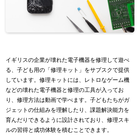
イギリスの企業が壊れた電子機器を修理して遊べ
る、子ども用の「修理キット」をサブスクで提供
しています。修理キットには、レトロなゲーム機
などの壊れた電子機器と修理の工具が入ってお
り、修理方法は動画で学べます。子どもたちがガ
ジェットの仕組みを理解したり、課題解決能力を
育んだりできるように設計されており、修理スキ
ルの習得と成功体験を積むことできます。