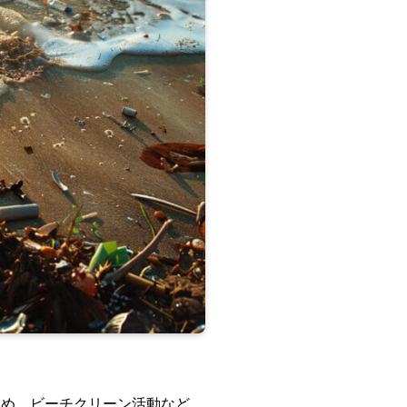
深め、ビーチクリーン活動など