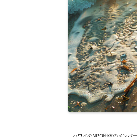
ハワイのNPO団体のメンバ