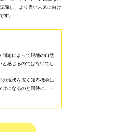
を認識し、より良い未来に向け
です。
ミ問題によって現地の自然
いと感じるのではないでし
イの現状を広く知る機会に
かけになるのと同時に、一