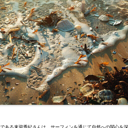
ーである来迎秀紀さんは、サーフィンを通じて自然への関心を