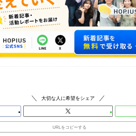
大切な人に希望をシェア
URLをコピーする