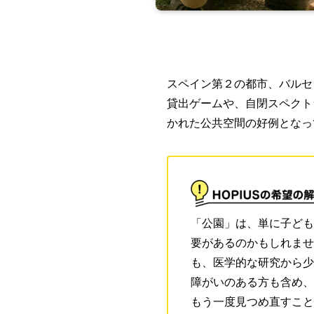
スペイン第２の都市、バルセ
貸出ゲームや、自閉スペクト
かれた公共空間の好例となっ
「公園」は、単に子ども
要があるのかもしれませ
も、医学的な研究から少
障がいのある方も含め、
もう一度見つめ直すこと