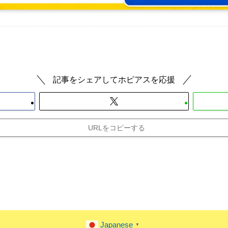
記事をシェアしてホピアスを応援
URLをコピーする
Japanese
▼