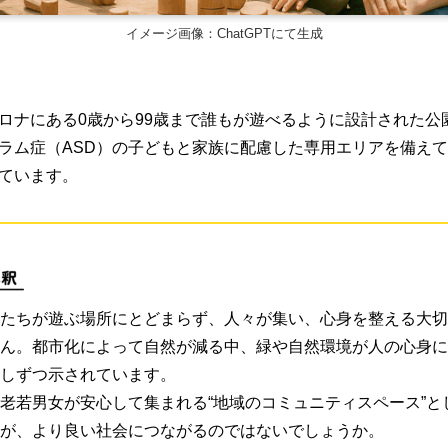
イメージ画像：ChatGPTにて生成
ロナにある0歳から99歳まで誰もが遊べるように設計された公園
ラム症（ASD）の子どもと家族に配慮した専用エリアを備え
ています。
たちが遊ぶ場所にとどまらず、人々が集い、心身を整える大切
ん。都市化によって自然が減る中、緑や自然環境が人の心身に
しずつ示されています。
老若男女が安心して集まれる“地域のコミュニティスペース”と
が、より良い社会につながるのではないでしょうか。