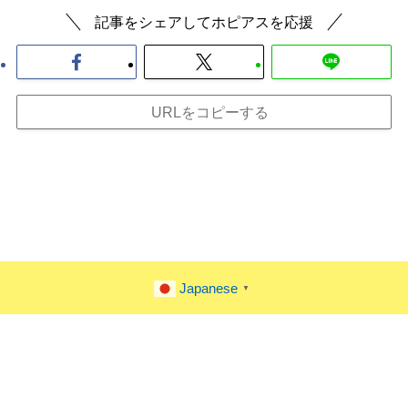
記事をシェアしてホピアスを応援
URLをコピーする
Japanese
▼