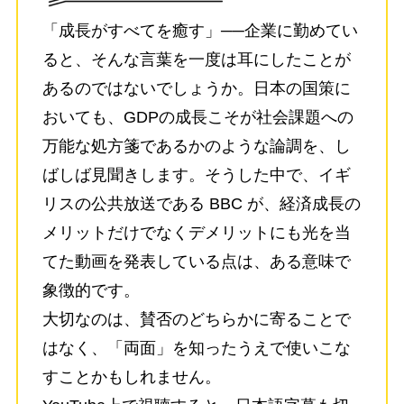
「成長がすべてを癒す」──企業に勤めてい
ると、そんな言葉を一度は耳にしたことが
あるのではないでしょうか。日本の国策に
おいても、GDPの成長こそが社会課題への
万能な処方箋であるかのような論調を、し
ばしば見聞きします。そうした中で、イギ
リスの公共放送である BBC が、経済成長の
メリットだけでなくデメリットにも光を当
てた動画を発表している点は、ある意味で
象徴的です。
大切なのは、賛否のどちらかに寄ることで
はなく、「両面」を知ったうえで使いこな
すことかもしれません。