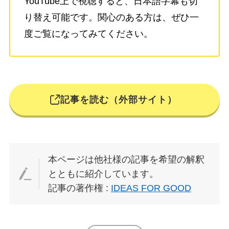
YouTube上で視聴すると、日本語字幕も切
り替え可能です。関心のある方は、ぜひ一
度ご覧になってみてください。
記事を読む（外部サイト）
本ページは他社様の記事を希望の解釈
とともに紹介しています。
記事の著作権 :
IDEAS FOR GOOD