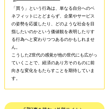
「買う」という行為は、単なる自分へのベ
ネフィットにとどまらず、企業やサービス
の姿勢を応援したり、どのような社会を目
指したいのかという価値観を表明したりす
る行為へと変わりつつあるのかもしれませ
ん。
こうしたZ世代の感覚が他の世代にも広がっ
ていくことで、経済のあり方そのものに前
向きな変化をもたらすことを期待していま
す。