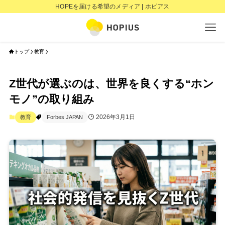
HOPEを届ける希望のメディア | ホピアス
トップ
教育
Z世代が選ぶのは、世界を良くする“ホン
モノ”の取り組み
2026年3月1日
教育
Forbes JAPAN