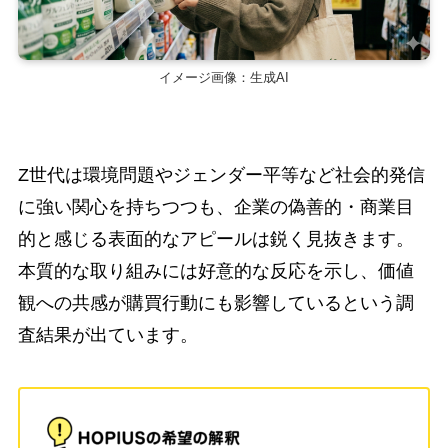
イメージ画像：生成AI
Z世代は環境問題やジェンダー平等など社会的発信
に強い関心を持ちつつも、企業の偽善的・商業目
的と感じる表面的なアピールは鋭く見抜きます。
本質的な取り組みには好意的な反応を示し、価値
観への共感が購買行動にも影響しているという調
査結果が出ています。