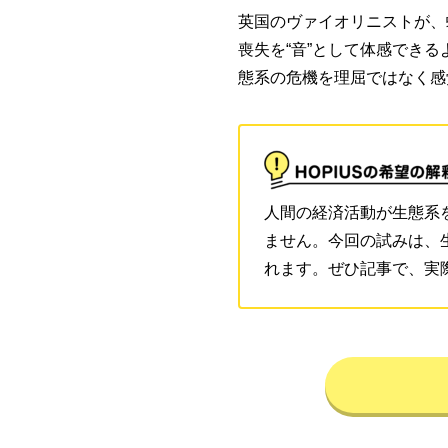
英国のヴァイオリニストが、蛾
喪失を“音”として体感でき
態系の危機を理屈ではなく感
人間の経済活動が生態系
ません。今回の試みは、
れます。ぜひ記事で、実