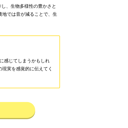
制作し、生物多様性の豊かさと
農地では音が減ることで、生
うに感じてしまうかもしれ
の現実を感覚的に伝えてく