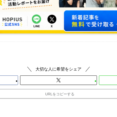
大切な人に希望をシェア
URLをコピーする