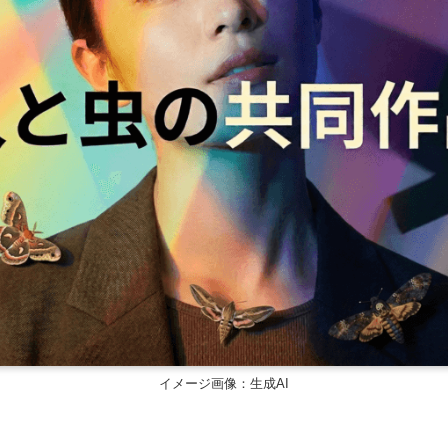
イメージ画像：生成AI